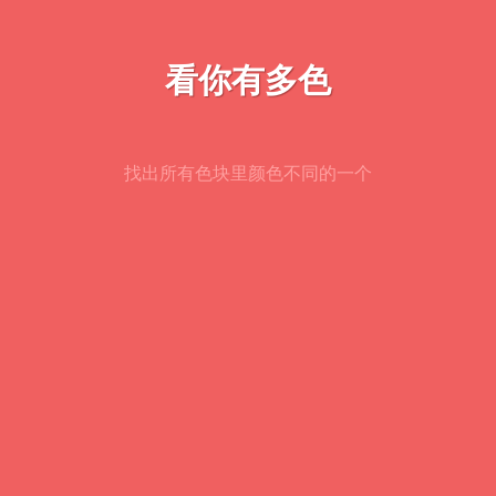
看你有多色
找出所有色块里颜色不同的一个